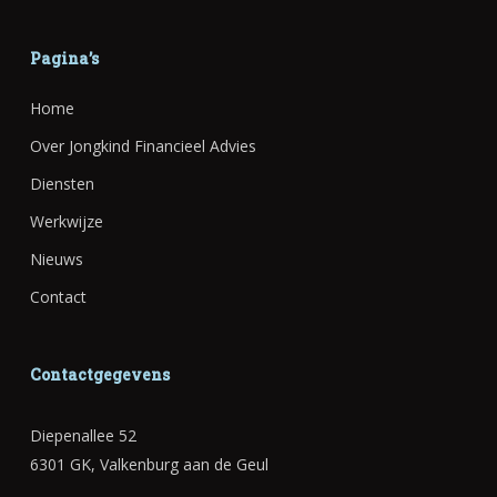
Pagina’s
Home
Over Jongkind Financieel Advies
Diensten
Werkwijze
Nieuws
Contact
Contactgegevens
Diepenallee 52
6301 GK, Valkenburg aan de Geul