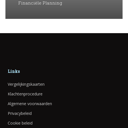
Financiële Planning
Links
Vergelijkingskaarten
Klachtenprocedure
Algemene voorwaarden
Privacybeleid
Cookie beleid