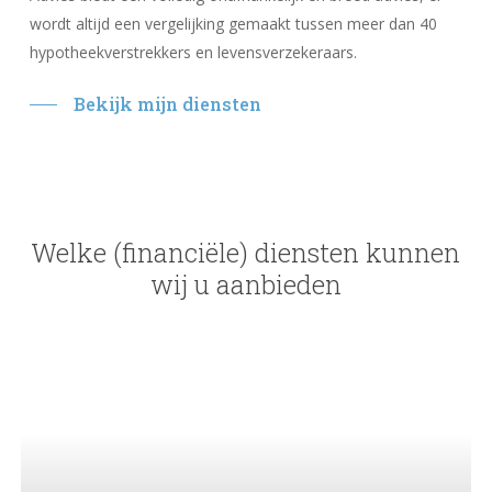
wordt altijd een vergelijking gemaakt tussen meer dan 40
hypotheekverstrekkers en levensverzekeraars.
Bekijk mijn diensten
Welke
(financiële)
diensten
kunnen
wij
u
aanbieden