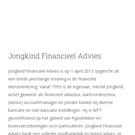
Jongkind
Financieel
Advies:
Jongkind Financieel Advies is op 1 april 2013 opgericht uit
een brede jarenlange ervaring in de financiële
dienstverlening. Vanaf 1995 is de eigenaar, Harold Jongkind,
actief geweest als financieel adviseur, kantoordirecteur,
(senior) accountmanager en private banker bij diverse
bancaire en niet-bancaire instellingen. Hij is WFT
gecertificeerd op het gebied van hypotheken en
levensverzekeringen voor particulieren. Jongkind Financieel
Advies biedt een volledig onafhankelijk en breed advies, er