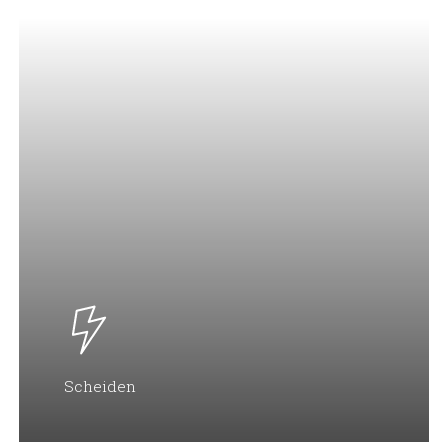
Scheiden