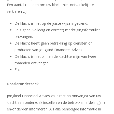
Een aantal redenen om uw klacht niet ontvankelijk te
verklaren zijn:
De klacht is niet op de juiste wijze ingediend.
Er is geen (volledig en correct) machtigingsformulier
ontvangen.
De klacht heeft geen betrekking op diensten of
producten van Jongkind Financieel Advies.
De klacht is niet binnen de klachttermijn van twee
maanden ontvangen.
Etc.
Dossieronderzoek
Jongkind Financieel Advies zal direct na ontvangst van uw
klacht een onderzoek instellen en de betrokken afdeling(en)
en/of derden informeren. Als alle benodigde informatie in