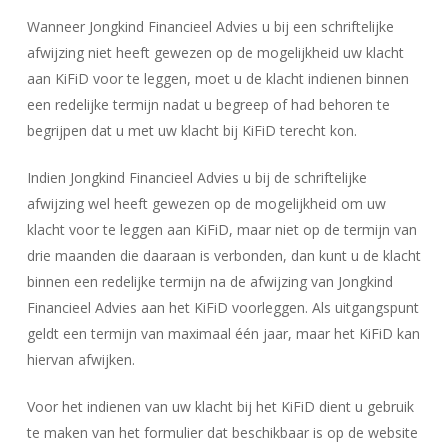
Wanneer Jongkind Financieel Advies u bij een schriftelijke
afwijzing niet heeft gewezen op de mogelijkheid uw klacht
aan KiFiD voor te leggen, moet u de klacht indienen binnen
een redelijke termijn nadat u begreep of had behoren te
begrijpen dat u met uw klacht bij KiFiD terecht kon.
Indien Jongkind Financieel Advies u bij de schriftelijke
afwijzing wel heeft gewezen op de mogelijkheid om uw
klacht voor te leggen aan KiFiD, maar niet op de termijn van
drie maanden die daaraan is verbonden, dan kunt u de klacht
binnen een redelijke termijn na de afwijzing van Jongkind
Financieel Advies aan het KiFiD voorleggen. Als uitgangspunt
geldt een termijn van maximaal één jaar, maar het KiFiD kan
hiervan afwijken.
Voor het indienen van uw klacht bij het KiFiD dient u gebruik
te maken van het formulier dat beschikbaar is op de website