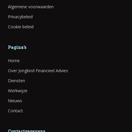
Algemene voorwaarden
Privacybeleid
Cookie beleid
Pagina’s
Home
Over Jongkind Financieel Advies
Diensten
Werkwijze
Nieuws
Contact
Contactgegevens