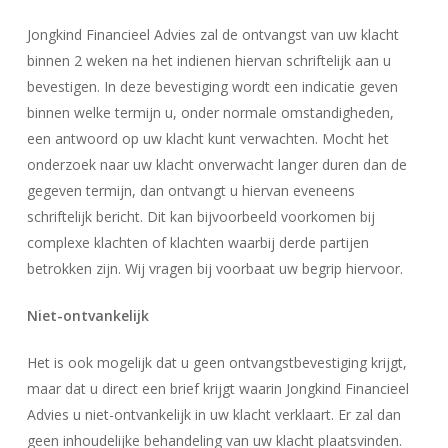
Jongkind Financieel Advies zal de ontvangst van uw klacht
binnen 2 weken na het indienen hiervan schriftelijk aan u
bevestigen. In deze bevestiging wordt een indicatie geven
binnen welke termijn u, onder normale omstandigheden,
een antwoord op uw klacht kunt verwachten. Mocht het
onderzoek naar uw klacht onverwacht langer duren dan de
gegeven termijn, dan ontvangt u hiervan eveneens
schriftelijk bericht. Dit kan bijvoorbeeld voorkomen bij
complexe klachten of klachten waarbij derde partijen
betrokken zijn. Wij vragen bij voorbaat uw begrip hiervoor.
Niet-ontvankelijk
Het is ook mogelijk dat u geen ontvangstbevestiging krijgt,
maar dat u direct een brief krijgt waarin Jongkind Financieel
Advies u niet-ontvankelijk in uw klacht verklaart. Er zal dan
geen inhoudelijke behandeling van uw klacht plaatsvinden.