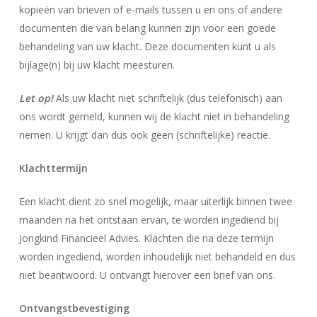
kopieën van brieven of e-mails tussen u en ons of andere
documenten die van belang kunnen zijn voor een goede
behandeling van uw klacht. Deze documenten kunt u als
bijlage(n) bij uw klacht meesturen.
Let op!
Als uw klacht niet schriftelijk (dus telefonisch) aan
ons wordt gemeld, kunnen wij de klacht niet in behandeling
nemen. U krijgt dan dus ook geen (schriftelijke) reactie.
Klachttermijn
Een klacht dient zo snel mogelijk, maar uiterlijk binnen twee
maanden na het ontstaan ervan, te worden ingediend bij
Jongkind Financieel Advies. Klachten die na deze termijn
worden ingediend, worden inhoudelijk niet behandeld en dus
niet beantwoord. U ontvangt hierover een brief van ons.
Ontvangstbevestiging