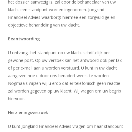
het dossier aanwezig is, zal door de behandelaar van uw
klacht een standpunt worden ingenomen. Jongkind
Financieel Advies waarborgt hiermee een zorgvuldige en
objectieve behandeling van uw klacht.
Beantwoording
U ontvangt het standpunt op uw klacht schriftelijk per
gewone post. Op uw verzoek kan het antwoord ook per fax
of per e-mail aan u worden verstuurd. U kunt in uw klacht
aangeven hoe u door ons benadert wenst te worden.
Nogmaals wijzen wij u erop dat er telefonisch geen reactie
zal worden gegeven op uw klacht. Wij vragen om uw begrip
hiervoor.
Herzieningsverzoek
U kunt Jongkind Financieel Advies vragen om haar standpunt