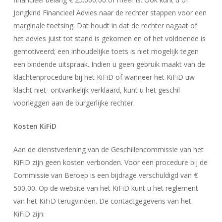
Jongkind Financieel Advies naar de rechter stappen voor een
marginale toetsing. Dat houdt in dat de rechter nagaat of
het advies juist tot stand is gekomen en of het voldoende is
gemotiveerd; een inhoudelijke toets is niet mogelijk tegen
een bindende uitspraak. Indien u geen gebruik maakt van de
klachtenprocedure bij het KiFiD of wanneer het KiFiD uw
klacht niet- ontvankelijk verklaard, kunt u het geschil
voorleggen aan de burgerlijke rechter.
Kosten KiFiD
Aan de dienstverlening van de Geschillencommissie van het
KiFiD zijn geen kosten verbonden. Voor een procedure bij de
Commissie van Beroep is een bijdrage verschuldigd van €
500,00. Op de website van het KiFiD kunt u het reglement
van het KiFiD terugvinden. De contactgegevens van het
KiFiD zijn: