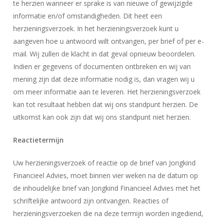
te herzien wanneer er sprake is van nieuwe of gewijzigde
informatie en/of omstandigheden. Dit heet een
herzieningsverzoek. In het herzieningsverzoek kunt u
aangeven hoe u antwoord wilt ontvangen, per brief of per e-
mail. Wij zullen de klacht in dat geval opnieuw beoordelen.
Indien er gegevens of documenten ontbreken en wij van
mening zijn dat deze informatie nodig is, dan vragen wij u
om meer informatie aan te leveren. Het herzieningsverzoek
kan tot resultaat hebben dat wij ons standpunt herzien. De
uitkomst kan ook zijn dat wij ons standpunt niet herzien.
Reactietermijn
Uw herzieningsverzoek of reactie op de brief van Jongkind
Financieel Advies, moet binnen vier weken na de datum op
de inhoudelijke brief van Jongkind Financieel Advies met het
schriftelijke antwoord zijn ontvangen. Reacties of
herzieningsverzoeken die na deze termijn worden ingediend,