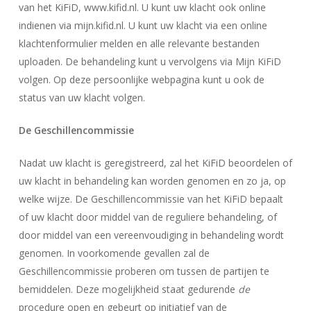
van het KiFiD, www.kifid.nl. U kunt uw klacht ook online
indienen via mijn.kifid.nl. U kunt uw klacht via een online
klachtenformulier melden en alle relevante bestanden
uploaden. De behandeling kunt u vervolgens via Mijn KiFiD
volgen. Op deze persoonlijke webpagina kunt u ook de
status van uw klacht volgen.
De Geschillencommissie
Nadat uw klacht is geregistreerd, zal het KiFiD beoordelen of
uw klacht in behandeling kan worden genomen en zo ja, op
welke wijze. De Geschillencommissie van het KiFiD bepaalt
of uw klacht door middel van de reguliere behandeling, of
door middel van een vereenvoudiging in behandeling wordt
genomen. In voorkomende gevallen zal de
Geschillencommissie proberen om tussen de partijen te
bemiddelen. Deze mogelijkheid staat gedurende
de
procedure open en gebeurt op initiatief van de