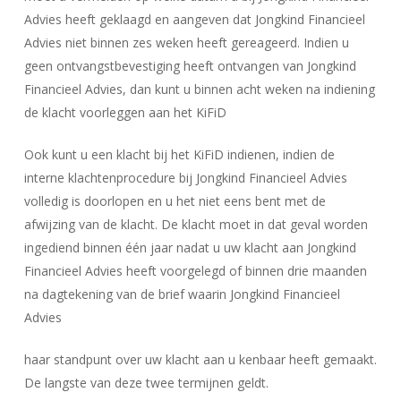
Advies heeft geklaagd en aangeven dat Jongkind Financieel
Advies niet binnen zes weken heeft gereageerd. Indien u
geen ontvangstbevestiging heeft ontvangen van Jongkind
Financieel Advies, dan kunt u binnen acht weken na indiening
de klacht voorleggen aan het KiFiD
Ook kunt u een klacht bij het KiFiD indienen, indien de
interne klachtenprocedure bij Jongkind Financieel Advies
volledig is doorlopen en u het niet eens bent met de
afwijzing van de klacht. De klacht moet in dat geval worden
ingediend binnen één jaar nadat u uw klacht aan Jongkind
Financieel Advies heeft voorgelegd of binnen drie maanden
na dagtekening van de brief waarin Jongkind Financieel
Advies
haar standpunt over uw klacht aan u kenbaar heeft gemaakt.
De langste van deze twee termijnen geldt.