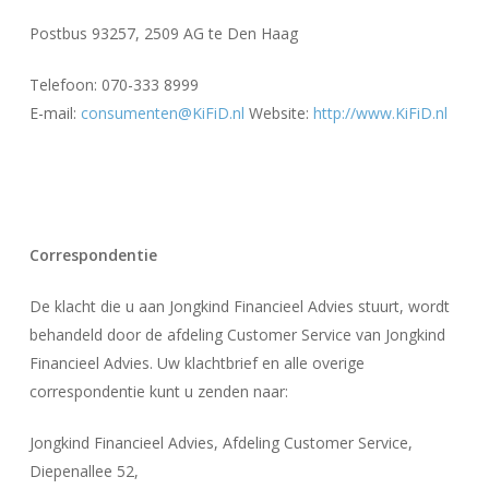
Postbus 93257, 2509 AG te Den Haag
Telefoon: 070-333 8999
E-mail:
consumenten@KiFiD.nl
Website:
http://www.KiFiD.nl
Correspondentie
De klacht die u aan Jongkind Financieel Advies stuurt, wordt
behandeld door de afdeling Customer Service van Jongkind
Financieel Advies. Uw klachtbrief en alle overige
correspondentie kunt u zenden naar:
Jongkind Financieel Advies, Afdeling Customer Service,
Diepenallee 52,