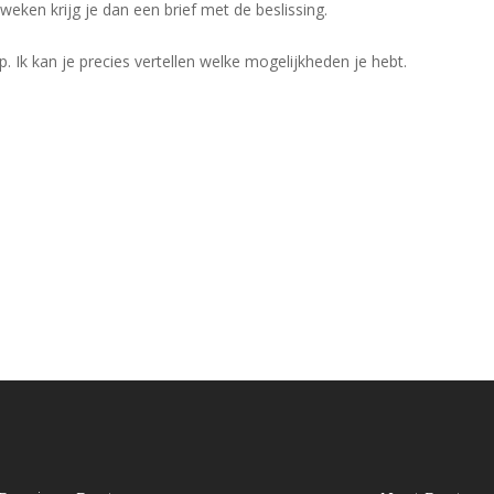
weken krijg je dan een brief met de beslissing.
 Ik kan je precies vertellen welke mogelijkheden je hebt.