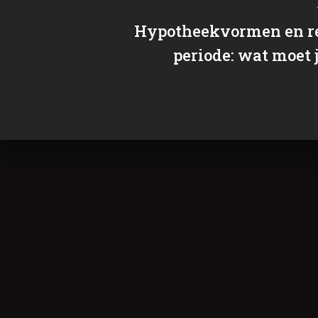
Hypotheekvormen en r
periode: wat moet 