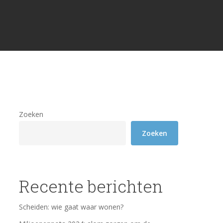
Zoeken
Zoeken
Recente berichten
Scheiden: wie gaat waar wonen?